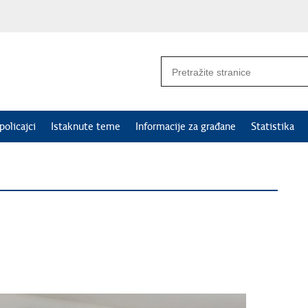
policajci
Istaknute teme
Informacije za građane
Statistika