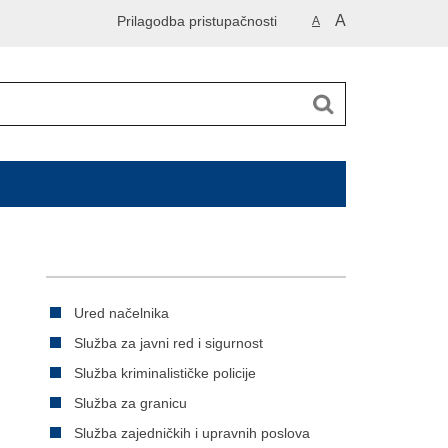
A
Prilagodba pristupačnosti
A
Ured načelnika
Služba za javni red i sigurnost
Služba kriminalističke policije
Služba za granicu
Služba zajedničkih i upravnih poslova