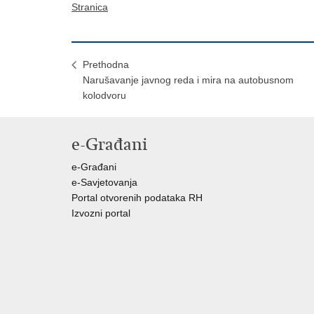
Stranica
Prethodna
Narušavanje javnog reda i mira na autobusnom
kolodvoru
e-Građani
e-Građani
e-Savjetovanja
Portal otvorenih podataka RH
Izvozni portal