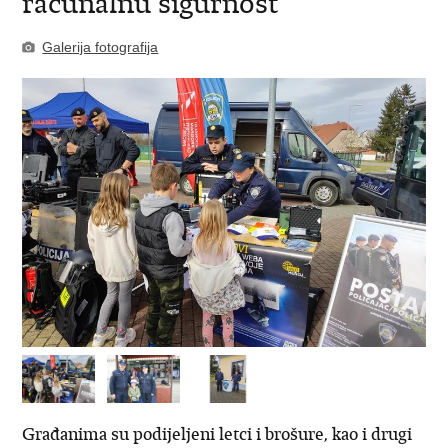
računalnu sigurnost
Galerija fotografija
Građanima su podijeljeni letci i brošure, kao i drugi