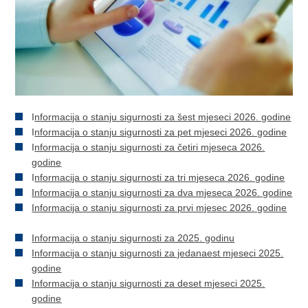
I
nformacija o stanju sigurnosti za šest mjeseci 2026. godine
I
nformacija o stanju sigurnosti za pet mjeseci 2026. godine
I
nformacija o stanju sigurnosti za četiri mjeseca 2026.
godine
I
nformacija o stanju sigurnosti za tri mjeseca 2026. godine
Informacija o stanju sigurnosti za dva mjeseca 2026. godine
Informacija o stanju sigurnosti za prvi mjesec 2026. godine
​Informacija o stanju sigurnosti za 2025. godinu
Informacija o stanju sigurnosti za jedanaest mjeseci 2025.
godine
Informacija o stanju sigurnosti za deset mjeseci 2025.
godine