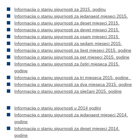
Informacija o stanju sigurnosti za 2015. godinu
Informacija o stanju sigurnosti za jedanaest mjeseci 2015.
Informacija o stanju sigurnosti za deset mjeseci 2015.
Informacija o stanju sigurnosti za devet mjeseci 2015.
Informacija o stanju sigurnosti za osam mjeseci 2015.
Informacija o stanju sigurnosti za sedam mjeseci 2015
.
Informacija o stanju sigurnosti za šest mjeseci 2015. godine
Informacija o stanju sigurnosti za pet mjeseci 2015. godine
Informacija o stanju sigurnosti za četiri mjeseca 2015.
godine
Informacija o stanju sigurnosti za tri mjeseca 2015. godine
Informacija o stanju sigurnosti za dva mjeseca 2015. godine
Informacija o stanju sigurnosti za siječanj 2015. godine
Informacija o stanju sigurnosti u 2014 godini
Informacija o stanju sigurnosti za jedanaest mjeseci 2014.
godine
Informacija o stanju sigurnosti za deset mjeseci 2014.
godine