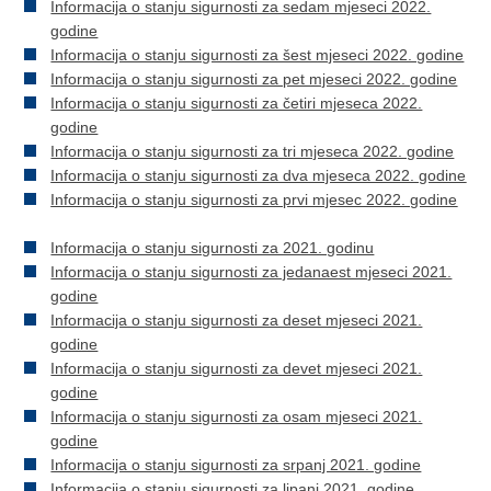
Informacija o stanju sigurnosti za sedam mjeseci 2022.
godine
Informacija o stanju sigurnosti za šest mjeseci 2022. godine
Informacija o stanju sigurnosti za pet mjeseci 2022. godine
Informacija o stanju sigurnosti za četiri mjeseca 2022.
godine
Informacija o stanju sigurnosti za tri mjeseca 2022. godine
Informacija o stanju sigurnosti za dva mjeseca 2022. godine
Informacija o stanju sigurnosti za prvi mjesec 2022. godine
Informacija o stanju sigurnosti za 2021. godinu
Informacija o stanju sigurnosti za jedanaest mjeseci 2021.
godine
Informacija o stanju sigurnosti za deset mjeseci 2021.
godine
Informacija o stanju sigurnosti za devet mjeseci 2021.
godine
Informacija o stanju sigurnosti za osam mjeseci 2021.
godine
Informacija o stanju sigurnosti za srpanj 2021. godine
Informacija o stanju sigurnosti za lipanj 2021. godine