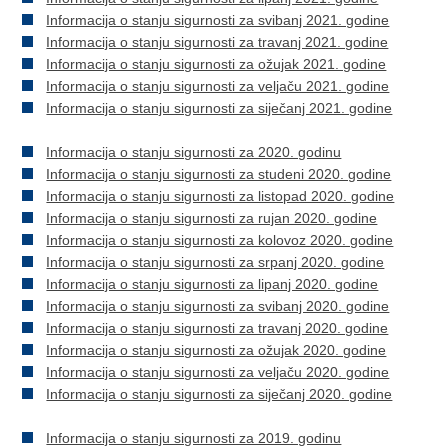
Informacija o stanju sigurnosti za svibanj 2021. godine
Informacija o stanju sigurnosti za travanj 2021. godine
Informacija o stanju sigurnosti za ožujak 2021. godine
Informacija o stanju sigurnosti za veljaču 2021. godine
Informacija o stanju sigurnosti za siječanj 2021. godine
Informacija o stanju sigurnosti za 2020. godinu
Informacija o stanju sigurnosti za studeni 2020. godine
Informacija o stanju sigurnosti za listopad 2020. godine
Informacija o stanju sigurnosti za rujan 2020. godine
Informacija o stanju sigurnosti za kolovoz 2020. godine
Informacija o stanju sigurnosti za srpanj 2020. godine
Informacija o stanju sigurnosti za lipanj 2020. godine
Informacija o stanju sigurnosti za svibanj 2020. godine
Informacija o stanju sigurnosti za travanj 2020. godine
Informacija o stanju sigurnosti za ožujak 2020. godine
Informacija o stanju sigurnosti za veljaču 2020. godine
Informacija o stanju sigurnosti za siječanj 2020. godine
Informacija o stanju sigurnosti za 2019. godinu