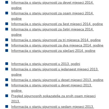
Informacija o stanju sigurnosti za devet mjeseci 2014.
godine
Informacija o stanju sigurnosti za osam mjeseci 2014.
godine
Informacija o stanju sigurnosti za šest mjeseci 2014. godine
Informacija o stanju sigurnosti za četiri mjeseca 2014.
godine
Informacija o stanju sigurnosti za tri mjeseca 2014. godine
Informacija o stanju sigurnosti za dva mjeseca 2014. godine
Informacija o stanju sigurnosti za siječanj 2014. godine
Informacija o stanju sigurnosti u 2013. godini
Informacija o stanju sigurnosti u jedanaest mjeseci 2013.
godine
Informacija o stanju sigurnosti u deset mjeseci 2013. godine
Informacija o stanju sigurnosti u devet mjeseci 2013.
godine
Pregled sigurnosnih pokazatelja za prvih osam mjeseci
2013.
Informacija o stanju sigurnosti u sedam mjeseci 2013.