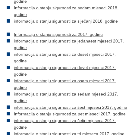
godine
Informacija o stanju sigurnosti za sedam mjeseci 2018.
godine
informacija o stanju sigurnosti za siječanj 2018. godine
Informacija o stanju sigurnosti za 2017. godinu
informacija o stanju sigurnosti za jedanaest mjeseci 2017.
godine
informacija o stanju sigurnosti za deset mjeseci 2017.
godine
informacija o stanju sigurnosti za devet mjeseci 2017.
godine
informacija o stanju sigurnosti za osam mjeseci 2017.
godine
informacija o stanju sigurnosti za sedam mjeseci 2017.
godine
informacija o stanju sigurnosti za šest mjeseci 2017. godine
Informacija o stanju sigurnosti za pet mjeseci 2017. godine
informacija o stanju sigurnosti za četiri mjeseca 2017.
godine
informacija o stanju sigurnosti za tri mjeseca 2017. godine