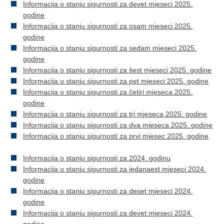
Informacija o stanju sigurnosti za devet mjeseci 2025.
godine
Informacija o stanju sigurnosti za osam mjeseci 2025.
godine
Informacija o stanju sigurnosti za sedam mjeseci 2025.
godine
Informacija o stanju sigurnosti za šest mjeseci 2025. godine
Informacija o stanju sigurnosti za pet mjeseci 2025. godine
Informacija o stanju sigurnosti za četiri mjeseca 2025.
godine
Informacija o stanju sigurnosti za tri mjeseca 2025. godine
Informacija o stanju sigurnosti za dva mjeseca 2025. godine
Informacija o stanju sigurnosti za prvi mjesec 2025. godine
Informacija o stanju sigurnosti za 2024. godinu
Informacija o stanju sigurnosti za jedanaest mjeseci 2024.
godine
Informacija o stanju sigurnosti za deset mjeseci 2024.
godine
Informacija o stanju sigurnosti za devet mjeseci 2024.
godine