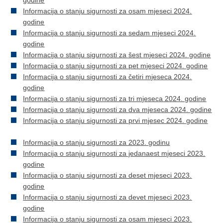
Informacija o stanju sigurnosti za osam mjeseci 2024.
godine
Informacija o stanju sigurnosti za sedam mjeseci 2024.
godine
Informacija o stanju sigurnosti za šest mjeseci 2024. godine
Informacija o stanju sigurnosti za pet mjeseci 2024. godine
Informacija o stanju sigurnosti za četiri mjeseca 2024.
godine
Informacija o stanju sigurnosti za tri mjeseca 2024. godine
Informacija o stanju sigurnosti za dva mjeseca 2024. godine
Informacija o stanju sigurnosti za prvi mjesec 2024. godine
Informacija o stanju sigurnosti za 2023. godinu
Informacija o stanju sigurnosti za jedanaest mjeseci 2023.
godine
Informacija o stanju sigurnosti za deset mjeseci 2023.
godine
Informacija o stanju sigurnosti za devet mjeseci 2023.
godine
Informacija o stanju sigurnosti za osam mjeseci 2023.