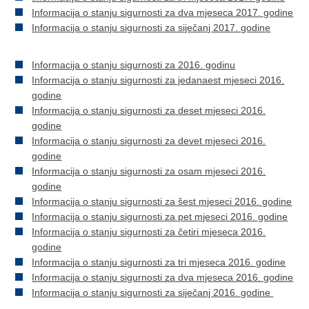
Informacija o stanju sigurnosti za dva mjeseca 2017. godine
Informacija o stanju sigurnosti za siječanj 2017. godine
Informacija o stanju sigurnosti za 2016. godinu
Informacija o stanju sigurnosti za jedanaest mjeseci 2016.
godine
Informacija o stanju sigurnosti za deset mjeseci 2016.
godine
Informacija o stanju sigurnosti za devet mjeseci 2016.
godine
Informacija o stanju sigurnosti za osam mjeseci 2016.
godine
Informacija o stanju sigurnosti za šest mjeseci 2016. godine
Informacija o stanju sigurnosti za pet mjeseci 2016. godine
Informacija o stanju sigurnosti za četiri mjeseca 2016.
godine
Informacija o stanju sigurnosti za tri mjeseca 2016. godine
Informacija o stanju sigurnosti za dva mjeseca 2016. godine
Informacija o stanju sigurnosti za siječanj 2016. godine