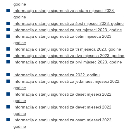
godine
Informacija o stanju sigurnosti za sedam mjeseci 2023.
godine
Informacija o stanju sigurnosti za šest mjeseci 2023. godine
Informacija o stanju sigurnosti za pet mjeseci 2023. godine
Informacija o stanju sigurnosti za četiri mjeseca 2023.
godine
Informacija o stanju sigurnosti za tri mjeseca 2023. godine
Informacija o stanju sigurnosti za dva mjeseca 2023. godine
Informacija o stanju sigurnosti za prvi mjesec 2023. godine
Informacija o stanju sigurnosti za 2022. godinu
Informacija o stanju sigurnosti za jedanaest mjeseci 2022.
godine
Informacija o stanju sigurnosti za deset mjeseci 2022.
godine
Informacija o stanju sigurnosti za devet mjeseci 2022.
godine
Informacija o stanju sigurnosti za osam mjeseci 2022.
godine