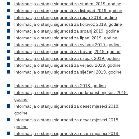
Informacija o stanju sigurnosti za studeni 2019. godine
Informacija o stanju sigurnosti za listopad 2019. godine
Informacija o stanju sigurnosti za rujan 2019. godine
Informacija o stanju sigurnosti za kolovoz 2019. godine
Informacija o stanju sigurnosti za srpanj 2019. godine
Informacija o stanju sigurnosti za lipanj 2019. godine
Informacija o stanju sigurnosti za svibanj 2019. godine
Informacija o stanju sigurnosti za travanj 2019. godine
Informacija o stanju sigurnosti za ožujak 2019. godine
Informacija o stanju sigurnosti za veljaču 2019. godine
Informacija o stanju sigurnosti za siječanj 2019. godine
Informacija o stanju sigurnosti za 2018. godinu
Informacija o stanju sigurnosti za jedanaest mjeseci 2018.
godine
Informacija o stanju sigurnosti za deset mjeseci 2018.
godine
Informacija o stanju sigurnosti za devet mjeseci 2018.
godine
Informacija o stanju sigurnosti za osam mjeseci 2018.