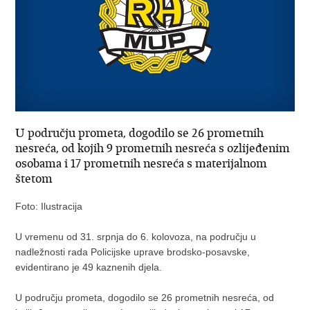
U području prometa, dogodilo se 26 prometnih
nesreća, od kojih 9 prometnih nesreća s ozlijeđenim
osobama i 17 prometnih nesreća s materijalnom
štetom
Foto: Ilustracija
U vremenu od 31. srpnja do 6. kolovoza, na području u
nadležnosti rada Policijske uprave brodsko-posavske,
evidentirano je 49 kaznenih djela.
U području prometa, dogodilo se 26 prometnih nesreća, od