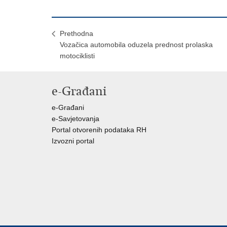
Prethodna
Vozačica automobila oduzela prednost prolaska
motociklisti
e-Građani
e-Građani
e-Savjetovanja
Portal otvorenih podataka RH
Izvozni portal