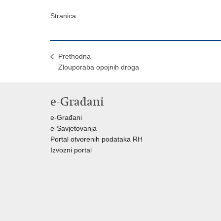
Stranica
Prethodna
Zlouporaba opojnih droga
e-Građani
e-Građani
e-Savjetovanja
Portal otvorenih podataka RH
Izvozni portal