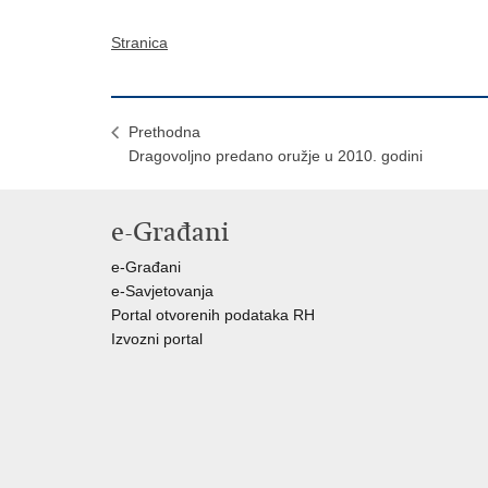
Stranica
Prethodna
Dragovoljno predano oružje u 2010. godini
e-Građani
e-Građani
e-Savjetovanja
Portal otvorenih podataka RH
Izvozni portal