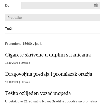
Do:
Pronađeno 15600 vijesti.
Cigarete skrivene u duplim stranicama
13.10.2009. | Stranica
Dragovoljna predaja i pronalazak oružja
13.10.2009. | Stranica
Teško ozlijeđen vozač mopeda
U petak oko 21.20 sati u Novoj Gradiški dogodila se prometna